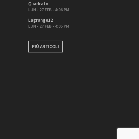
Quadrato
LUN - 27 FEB - 4:06 PM
Lagrange12
LUN - 27 FEB - 4:05 PM
PIÙ ARTICOLI