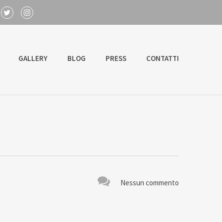
GALLERY
BLOG
PRESS
CONTATTI
Nessun commento