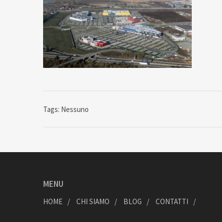
Tags: Nessuno
MENU
HOME
CHI SIAMO
BLOG
CONTATTI