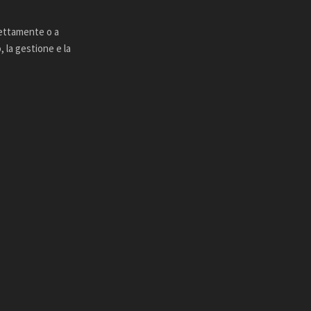
rettamente o a
 la gestione e la