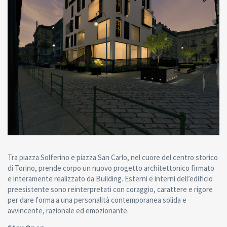
Tra piazza Solferino e piazza San Carlo, nel cuore del centro storico
di Torino, prende corpo un nuovo progetto architettonico firmato
e interamente realizzato da Building. Esterni e interni dell’edificio
preesistente sono reinterpretati con coraggio, carattere e rigore
per dare forma a una personalità contemporanea solida e
avvincente, razionale ed emozionante.