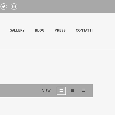
GALLERY
BLOG
PRESS
CONTATTI
VIEW: