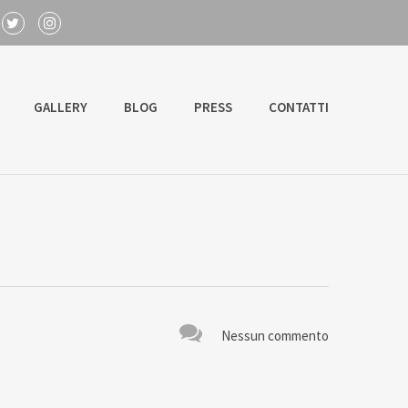
GALLERY
BLOG
PRESS
CONTATTI
Nessun commento