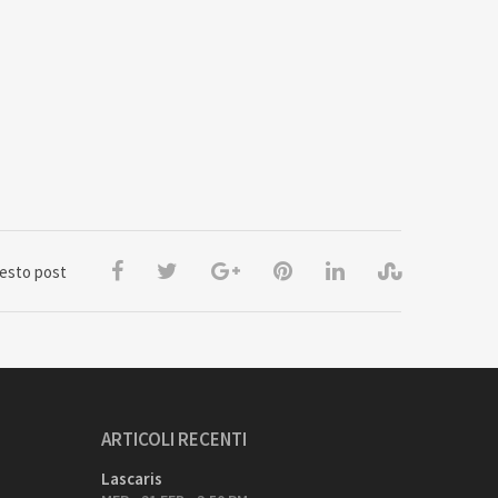
uesto post
ARTICOLI RECENTI
Lascaris