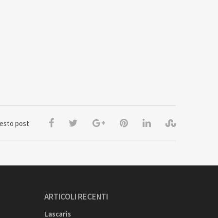
uesto post
ARTICOLI RECENTI
Lascaris