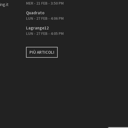
MER - 21 FEB - 3:50 PM
ng.it
Quadrato
LUN - 27 FEB - 4:06 PM
Lagrange12
LUN - 27 FEB - 4:05 PM
PIÙ ARTICOLI