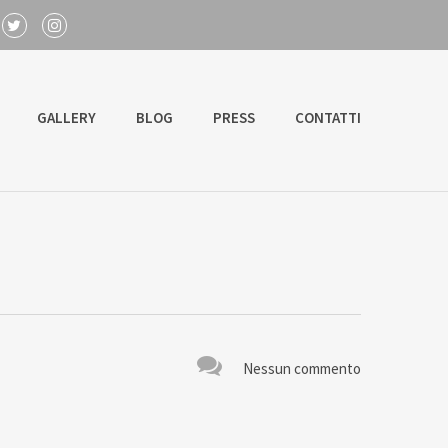
GALLERY
BLOG
PRESS
CONTATTI
Nessun commento