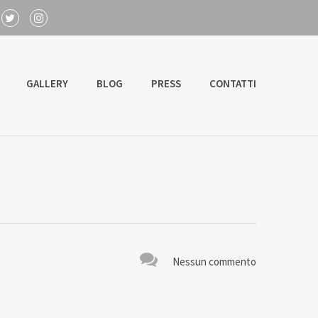
GALLERY
BLOG
PRESS
CONTATTI
Nessun commento