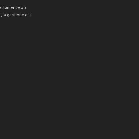
rettamente o a
 la gestione e la