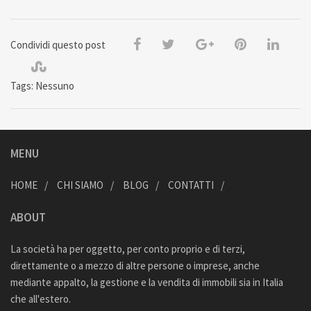
Condividi questo post
Tags: Nessuno
MENU
HOME
CHI SIAMO
BLOG
CONTATTI
ABOUT
La società ha per oggetto, per conto proprio e di terzi,
direttamente o a mezzo di altre persone o imprese, anche
mediante appalto, la gestione e la vendita di immobili sia in Italia
che all'estero.