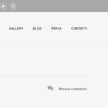
GALLERY
BLOG
PRESS
CONTATTI
Nessun commento