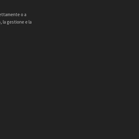
rettamente o a
 la gestione e la