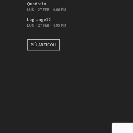
Quadrato
LUN - 27 FEB - 4:06 PM
Lagrange12
LUN - 27 FEB - 4:05 PM
PIÙ ARTICOLI