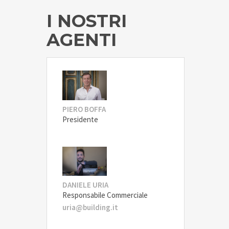
I NOSTRI
AGENTI
PIERO BOFFA
Presidente
DANIELE URIA
Responsabile Commerciale
uria@building.it