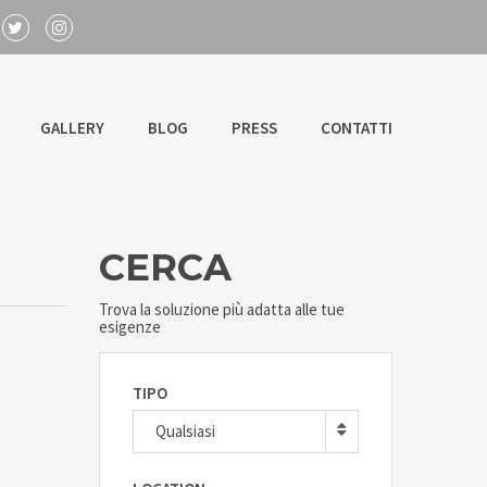
GALLERY
BLOG
PRESS
CONTATTI
CERCA
Trova la soluzione più adatta alle tue
esigenze
TIPO
Qualsiasi