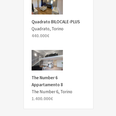
Quadrato BILOCALE-PLUS
Quadrato, Torino
440.000€
The Number 6
Appartamento 8
The Number 6, Torino
1.400.000€