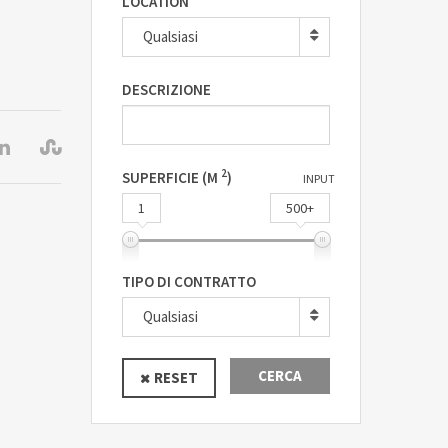
LOCATION
Qualsiasi
DESCRIZIONE
2
SUPERFICIE (M
)
INPUT
1
500+
TIPO DI CONTRATTO
Qualsiasi
CERCA
RESET