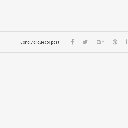
Condividi questo post