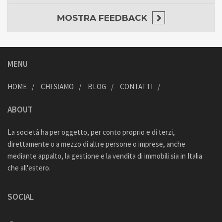
MOSTRA
FEEDBACK
MENU
HOME
CHI SIAMO
BLOG
CONTATTI
ABOUT
La società ha per oggetto, per conto proprio e di terzi,
direttamente o a mezzo di altre persone o imprese, anche
mediante appalto, la gestione e la vendita di immobili sia in Italia
che all'estero.
SOCIAL