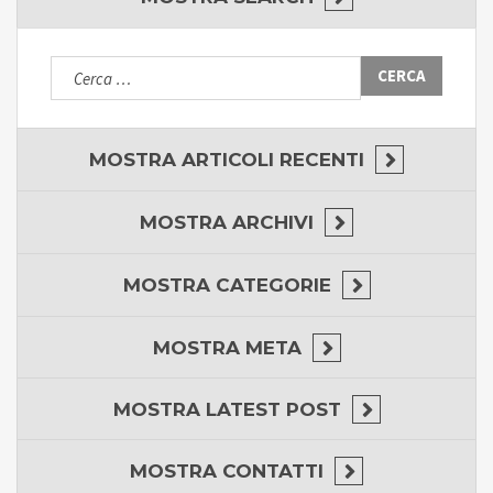
Ricerca
per:
MOSTRA
ARTICOLI RECENTI
MOSTRA
ARCHIVI
MOSTRA
CATEGORIE
MOSTRA
META
MOSTRA
LATEST POST
MOSTRA
CONTATTI