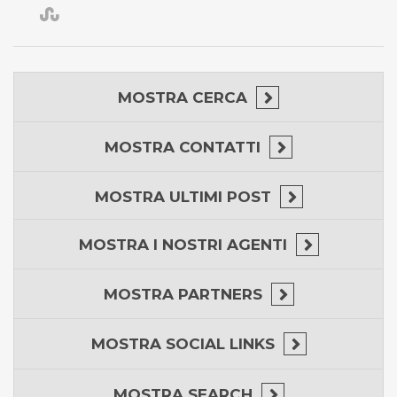
MOSTRA
CERCA
MOSTRA
CONTATTI
MOSTRA
ULTIMI POST
MOSTRA
I NOSTRI AGENTI
MOSTRA
PARTNERS
MOSTRA
SOCIAL LINKS
MOSTRA
SEARCH