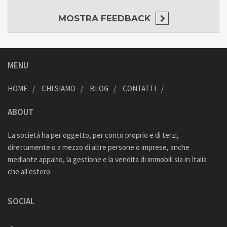
MOSTRA
FEEDBACK
MENU
HOME
CHI SIAMO
BLOG
CONTATTI
ABOUT
La società ha per oggetto, per conto proprio e di terzi,
direttamente o a mezzo di altre persone o imprese, anche
mediante appalto, la gestione e la vendita di immobili sia in Italia
che all'estero.
SOCIAL