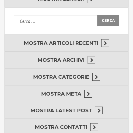
Ricerca
per:
MOSTRA
ARTICOLI RECENTI
MOSTRA
ARCHIVI
MOSTRA
CATEGORIE
MOSTRA
META
MOSTRA
LATEST POST
MOSTRA
CONTATTI