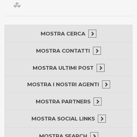
MOSTRA
CERCA
MOSTRA
CONTATTI
MOSTRA
ULTIMI POST
MOSTRA
I NOSTRI AGENTI
MOSTRA
PARTNERS
MOSTRA
SOCIAL LINKS
MOSTRA
SEARCH