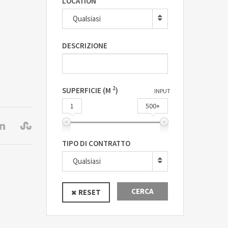
LOCATION
Qualsiasi
DESCRIZIONE
2
SUPERFICIE (M
)
INPUT
1
500+
TIPO DI CONTRATTO
Qualsiasi
CERCA
RESET