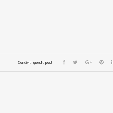
Condividi questo post