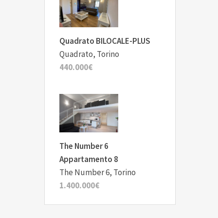
Quadrato BILOCALE-PLUS
Quadrato, Torino
440.000€
The Number 6
Appartamento 8
The Number 6, Torino
1.400.000€