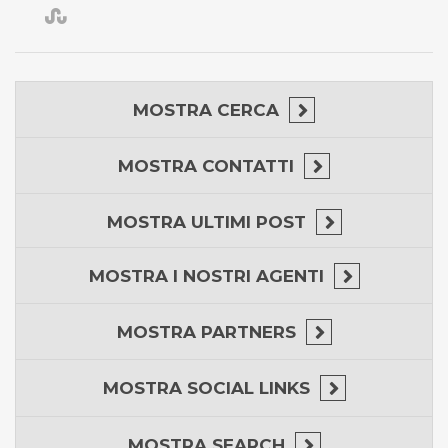
MOSTRA
CERCA
MOSTRA
CONTATTI
MOSTRA
ULTIMI POST
MOSTRA
I NOSTRI AGENTI
MOSTRA
PARTNERS
MOSTRA
SOCIAL LINKS
MOSTRA
SEARCH