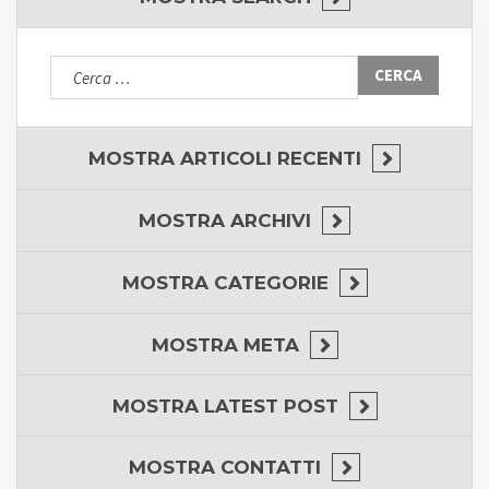
Ricerca
per:
MOSTRA
ARTICOLI RECENTI
MOSTRA
ARCHIVI
MOSTRA
CATEGORIE
MOSTRA
META
MOSTRA
LATEST POST
MOSTRA
CONTATTI