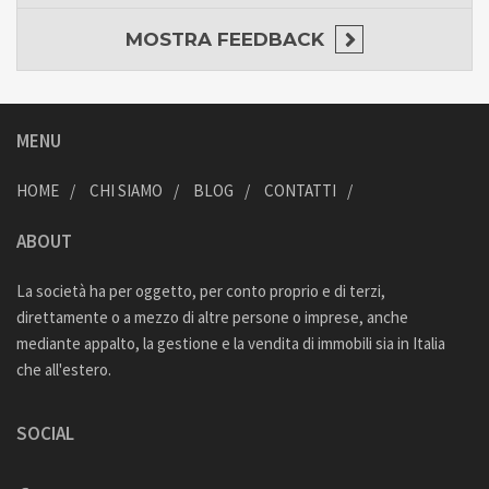
MOSTRA
FEEDBACK
MENU
HOME
CHI SIAMO
BLOG
CONTATTI
ABOUT
La società ha per oggetto, per conto proprio e di terzi,
direttamente o a mezzo di altre persone o imprese, anche
mediante appalto, la gestione e la vendita di immobili sia in Italia
che all'estero.
SOCIAL