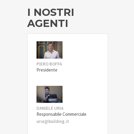
I NOSTRI
AGENTI
PIERO BOFFA
Presidente
DANIELE URIA
Responsabile Commerciale
uria@building.it