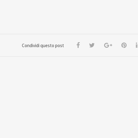
Condividi questo post