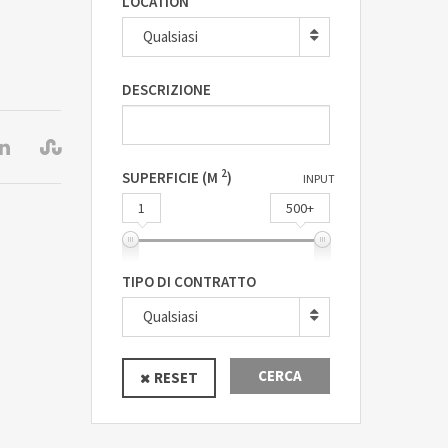
LOCATION
Qualsiasi
DESCRIZIONE
2
SUPERFICIE (M
)
INPUT
1
500+
TIPO DI CONTRATTO
Qualsiasi
CERCA
RESET