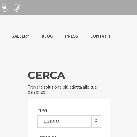
GALLERY
BLOG
PRESS
CONTATTI
CERCA
Trova la soluzione più adatta alle tue
esigenze
TIPO
Qualsiasi