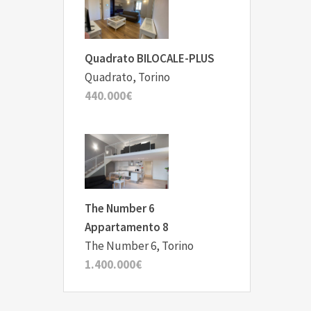
Quadrato BILOCALE-PLUS
Quadrato, Torino
440.000€
The Number 6
Appartamento 8
The Number 6, Torino
1.400.000€