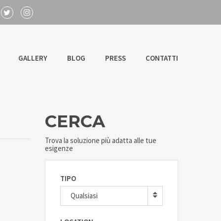
GALLERY
BLOG
PRESS
CONTATTI
CERCA
Trova la soluzione più adatta alle tue
esigenze
TIPO
Qualsiasi