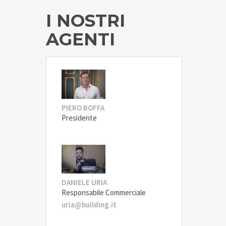
I NOSTRI
AGENTI
PIERO BOFFA
Presidente
DANIELE URIA
Responsabile Commerciale
uria@building.it