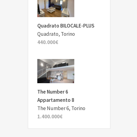
Quadrato BILOCALE-PLUS
Quadrato, Torino
440.000€
The Number 6
Appartamento 8
The Number 6, Torino
1.400.000€