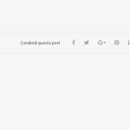
Condividi questo post