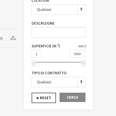
LOCATION
Qualsiasi
DESCRIZIONE
2
SUPERFICIE (M
)
INPUT
1
500+
TIPO DI CONTRATTO
Qualsiasi
CERCA
RESET