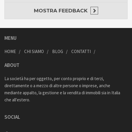
MOSTRA
FEEDBACK
MENU
HOME
CHI SIAMO
BLOG
CONTATTI
ABOUT
La società ha per oggetto, per conto proprio e di terzi,
direttamente o a mezzo di altre persone o imprese, anche
mediante appalto, la gestione e la vendita di immobili sia in Italia
che all'estero.
SOCIAL