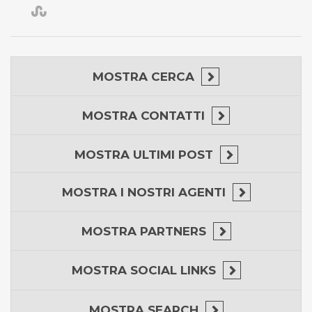
MOSTRA
CERCA
MOSTRA
CONTATTI
MOSTRA
ULTIMI POST
MOSTRA
I NOSTRI AGENTI
MOSTRA
PARTNERS
MOSTRA
SOCIAL LINKS
MOSTRA
SEARCH