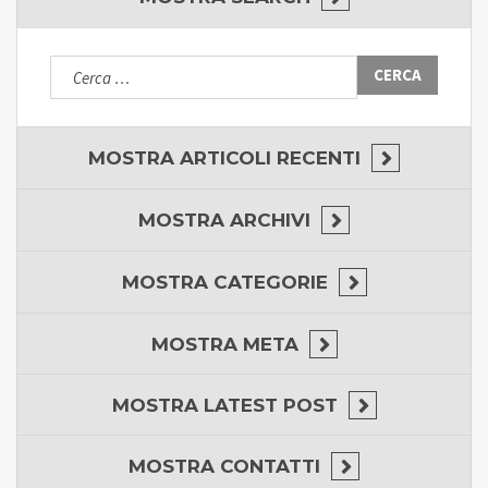
Ricerca
per:
MOSTRA
ARTICOLI RECENTI
MOSTRA
ARCHIVI
MOSTRA
CATEGORIE
MOSTRA
META
MOSTRA
LATEST POST
MOSTRA
CONTATTI