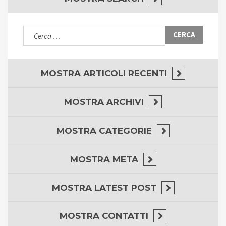
Ricerca
per:
MOSTRA
ARTICOLI RECENTI
MOSTRA
ARCHIVI
MOSTRA
CATEGORIE
MOSTRA
META
MOSTRA
LATEST POST
MOSTRA
CONTATTI