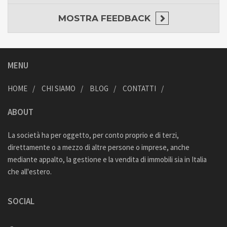
MOSTRA
FEEDBACK
MENU
HOME
CHI SIAMO
BLOG
CONTATTI
ABOUT
La società ha per oggetto, per conto proprio e di terzi,
direttamente o a mezzo di altre persone o imprese, anche
mediante appalto, la gestione e la vendita di immobili sia in Italia
che all'estero.
SOCIAL