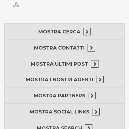
MOSTRA
CERCA
MOSTRA
CONTATTI
MOSTRA
ULTIMI POST
MOSTRA
I NOSTRI AGENTI
MOSTRA
PARTNERS
MOSTRA
SOCIAL LINKS
MOSTRA
SEARCH