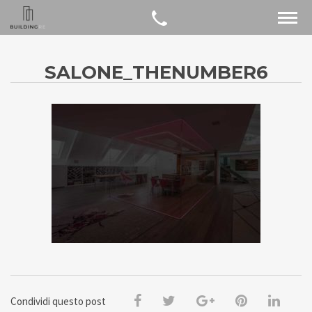
SALONE_THENUMBER6
Condividi questo post